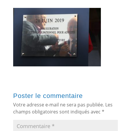
Poster le commentaire
Votre adresse e-mail ne sera pas publiée.
Les
champs obligatoires sont indiqués avec
*