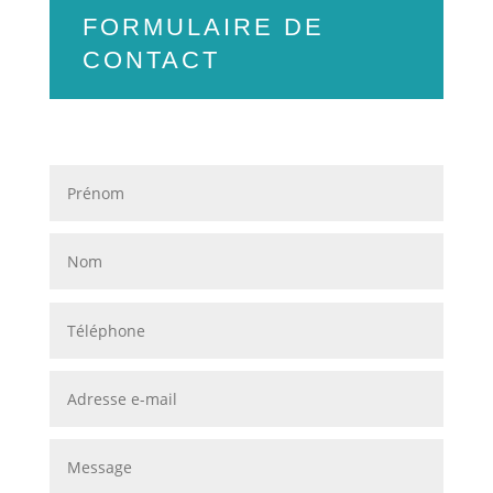
FORMULAIRE DE
CONTACT