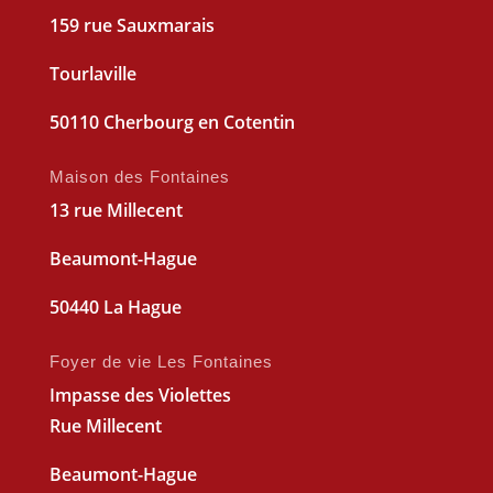
159 rue Sauxmarais
Tourlaville
50110 Cherbourg en Cotentin
Maison des Fontaines
13 rue Millecent
Beaumont-Hague
50440 La Hague
Foyer de vie Les Fontaines
Impasse des Violettes
Rue Millecent
Beaumont-Hague