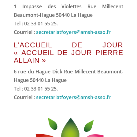
1 Impasse des Violettes Rue Millecent
Beaumont-Hague 50440 La Hague
Tel : 02 33 01 55 25.
Courriel :
secretariatfoyers@amsh-asso.fr
L’ACCUEIL DE JOUR
« ACCUEIL DE JOUR PIERRE
ALLAIN »
6 rue du Hague Dick Rue Millecent Beaumont-
Hague 50440 La Hague
Tel : 02 33 01 55 25.
Courriel :
secretariatfoyers@amsh-asso.fr