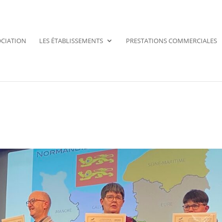
OCIATION
LES ÉTABLISSEMENTS
PRESTATIONS COMMERCIALES