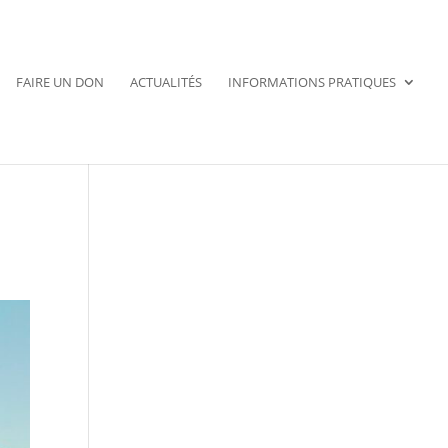
FAIRE UN DON
ACTUALITÉS
INFORMATIONS PRATIQUES