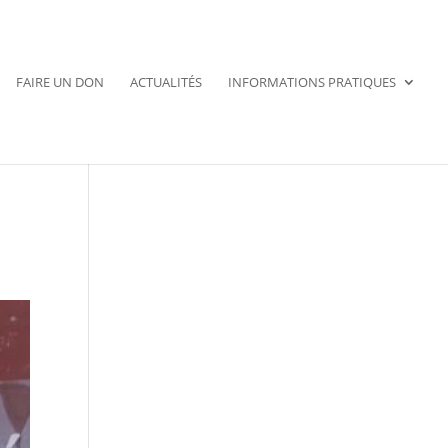
FAIRE UN DON
ACTUALITÉS
INFORMATIONS PRATIQUES