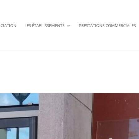
OCIATION
LES ÉTABLISSEMENTS
PRESTATIONS COMMERCIALES