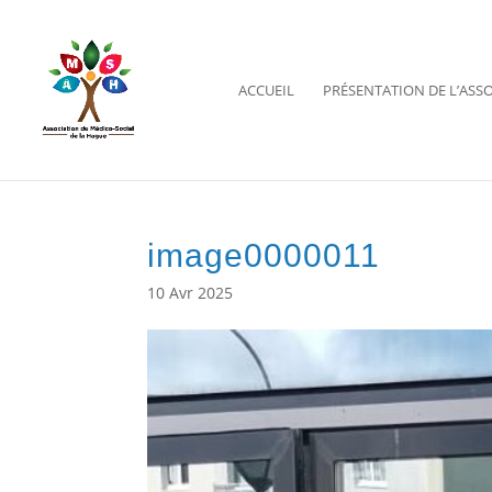
ACCUEIL
PRÉSENTATION DE L’ASS
Ouvrir la barre d’outils
image0000011
10 Avr 2025