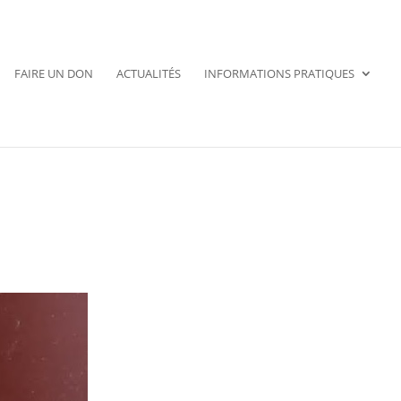
FAIRE UN DON
ACTUALITÉS
INFORMATIONS PRATIQUES