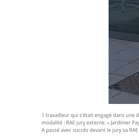
1 travailleur qui s’était engagé dans un
modalité : RAE jury externe. « Jardinier Pa
A passé avec succès devant le jury sa RAE