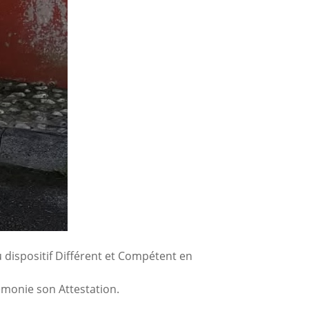
 dispositif Différent et Compétent en
émonie son Attestation.