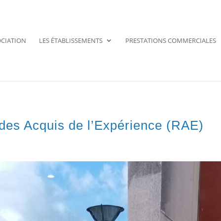
OCIATION
LES ÉTABLISSEMENTS
PRESTATIONS COMMERCIALES
es Acquis de l’Expérience (RAE)