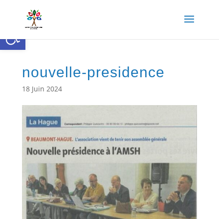
Ouvrir la barre d’outils
nouvelle-presidence
18 Juin 2024