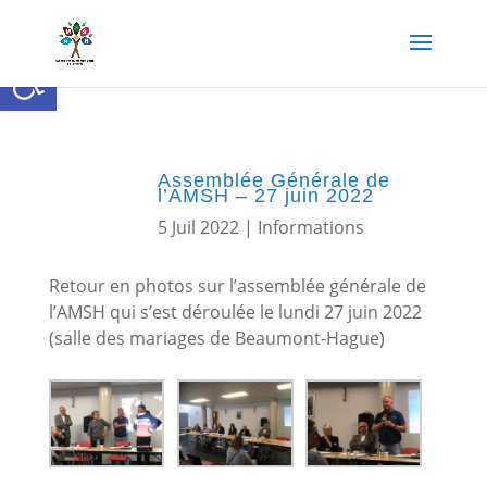
Ouvrir la barre d’outils
Assemblée Générale de
l’AMSH – 27 juin 2022
5 Juil 2022
|
Informations
Retour en photos sur l’assemblée générale de
l’AMSH qui s’est déroulée le lundi 27 juin 2022
(salle des mariages de Beaumont-Hague)