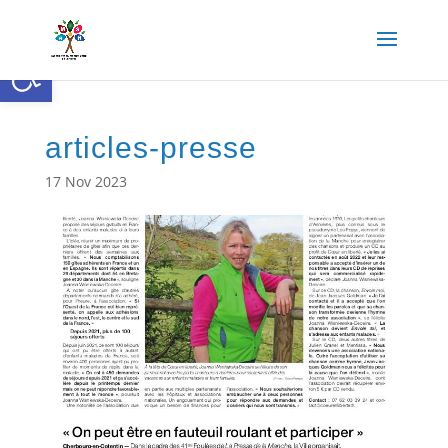
Ouvrir la barre d’outils
articles-presse
17 Nov 2023