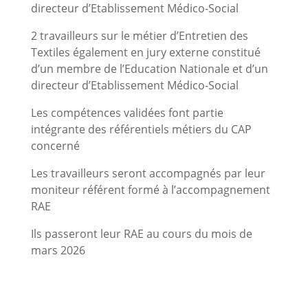
directeur d’Etablissement Médico-Social
2 travailleurs sur le métier d’Entretien des
Textiles également en jury externe constitué
d’un membre de l’Education Nationale et d’un
directeur d’Etablissement Médico-Social
Les compétences validées font partie
intégrante des référentiels métiers du CAP
concerné
Les travailleurs seront accompagnés par leur
moniteur référent formé à l’accompagnement
RAE
Ils passeront leur RAE au cours du mois de
mars 2026