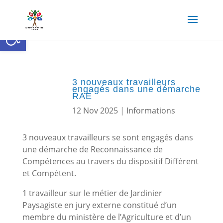
Ouvrir la barre d’outils
3 nouveaux travailleurs
engagés dans une démarche
RAE
12 Nov 2025
|
Informations
3 nouveaux travailleurs se sont engagés dans
une démarche de Reconnaissance de
Compétences au travers du dispositif Différent
et Compétent.
1 travailleur sur le métier de Jardinier
Paysagiste en jury externe constitué d’un
membre du ministère de l’Agriculture et d’un